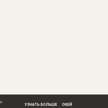
 и
УЗНАТЬ БОЛЬШЕ
ОКЕЙ