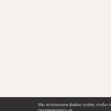
Мы используем файлы cookie, чтобы о
рекламировать их.