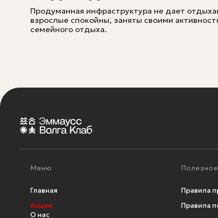
Продуманная инфраструктура не дает отдыхаю
взрослые спокойны, заняты своими активност
семейного отдыха.
Меню
Полезное
Главная
Правила п
Акции
Правила п
О нас