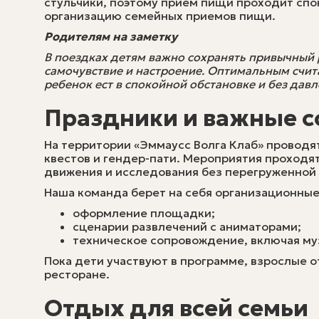
стульчики, поэтому прием пищи проходит спо
организацию семейных приемов пищи.
Родителям на заметку
В поездках детям важно сохранять привычный 
самочувствие и настроение. Оптимальным счит
ребенок ест в спокойной обстановке и без давл
Праздники и важные 
На территории «Эммаусс Волга Клаб» проводя
квестов и гендер-пати. Мероприятия проходят
движения и исследования без перегруженной
Наша команда берет на себя организационные
оформление площадки;
сценарии развлечений с аниматорами;
техническое сопровождение, включая муз
Пока дети участвуют в программе, взрослые 
ресторане.
Отдых для всей семьи